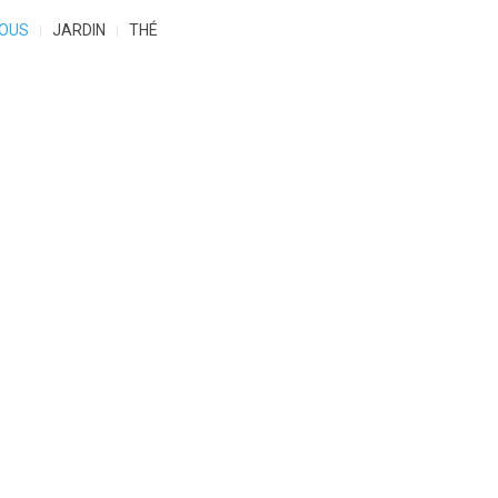
OUS
JARDIN
THÉ