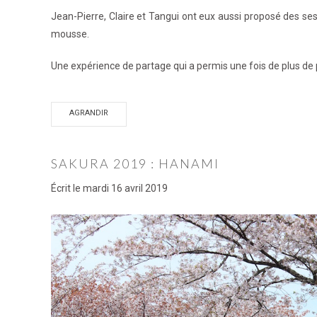
Jean-Pierre, Claire et Tangui ont eux aussi proposé des ses
mousse.
Une expérience de partage qui a permis une fois de plus de p
AGRANDIR
SAKURA 2019 : HANAMI
Écrit le
mardi 16 avril 2019