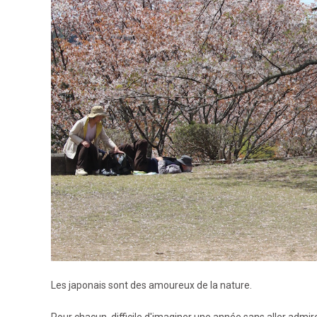
Les japonais sont des amoureux de la nature.