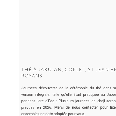
THÉ À JAKU-AN, COPLET, ST JEAN E
ROYANS
Journées découverte de la cérémonie du thé dans s
version intégrale, telle qu'elle était pratiquée au Japo
pendant l'ère d'Edo : Plusieurs journées de chaji seron
prévues en 2026.
Merci de nous contacter pour fixe
ensemble une date adaptée pour vous.