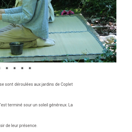
se sont déroulées aux jardins de Coplet
est terminé sour un soleil généreux. La
isir de leur présence.