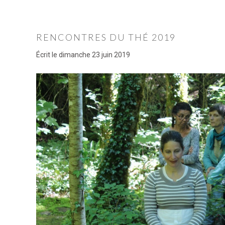
RENCONTRES DU THÉ 2019
Écrit le
dimanche 23 juin 2019