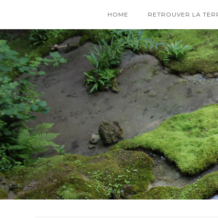
HOME
RETROUVER LA TER