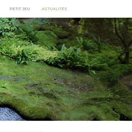
PETIT JEU
ACTUALITÉS