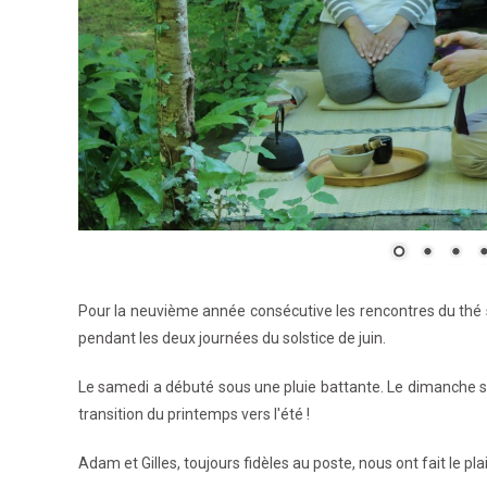
Pour la neuvième année consécutive les rencontres du thé 
pendant les deux journées du solstice de juin.
Le samedi a débuté sous une pluie battante. Le dimanche s'
transition du printemps vers l'été !
Adam et Gilles, toujours fidèles au poste, nous ont fait le pla