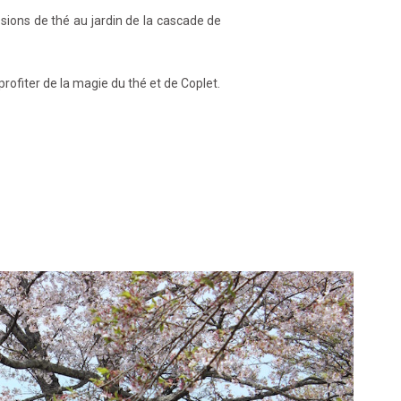
sions de thé au jardin de la cascade de
rofiter de la magie du thé et de Coplet.