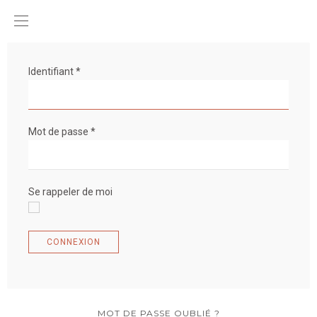
Identifiant
*
Mot de passe
*
Se rappeler de moi
CONNEXION
MOT DE PASSE OUBLIÉ ?