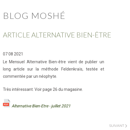
BLOG MOSHÉ
ARTICLE ALTERNATIVE BIEN-ÊTRE
07 08 2021
Le Mensuel Alternative Bien-être vient de publier un
long article sur la méthode Feldenkraïs, testée et
commentée par un néophyte.
Très intéressant. Voir page 26 du magasine.
Alternative Bien-Etre - juillet 2021
SUIVANT