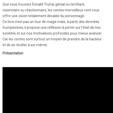
Que vous trouviez Donald Trump génial ou terrifiant,
visionnaire ou réactionnaire, les contes merveilleux vont vous
offrir une vision totalement décalée du personnage.
Ce livre n’est pas un tour de magie mais, à partir des données
trumpiennes, il propose une réflexion à porter sur l’état de nos
sociétés et sur nos motivations profondes pour mieux avancer.
Car les contes sont surtout un moyen de prendre de la hauteur
et de se révéler à soi-même.
Présentation