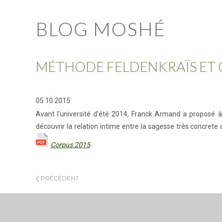
BLOG MOSHÉ
MÉTHODE FELDENKRAÏS ET C
05 10 2015
Avant l'université d'été 2014, Franck Armand a proposé à l
découvrir la relation intime entre la sagesse très concrete
Corpus 2015
.
PRÉCÉDENT