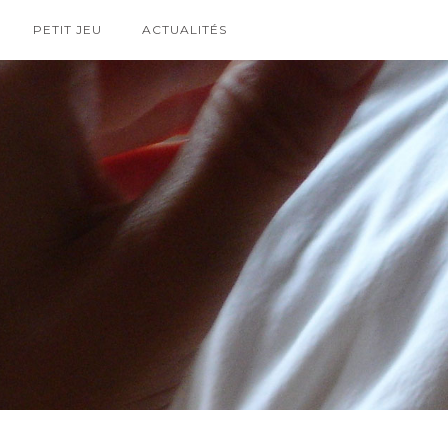
PETIT JEU
ACTUALITÉS